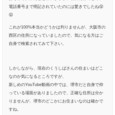
電話番号まで明記されていたのには驚きでしたね😲
😲
これが100%本当かどうかは判りませんが、大阪市の
西区の住所になっていましたので、気になる方はご
自身で検索されてみて下さい。
しかしながら、現在のくうしばさんの住まいはどこ
なのか気になるところですが、
新しめのYouTube動画の中では、堺市だと自身で仰
っている場面がありましたので、正確な住所は分か
りませんが、堺市のどこかにお住まいなのは確かで
すね。