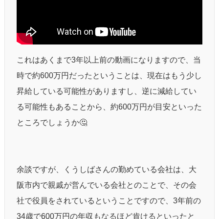
これはあくまで3年以上前の動画になりますので、当
時で約600万円だったということは、現在はもう少し
昇給している可能性がありますし、逆に減給してい
る可能性もあることから、約600万円が目安といった
ところでしょうか🤔
余談ですが、くうしばさんの勤めている会社は、大
阪市内で親戚が営んでいる会社とのことで、その会
社で役員をされているということですので、3年前の
34歳で600万円の年収もなるほど肯けるといったと