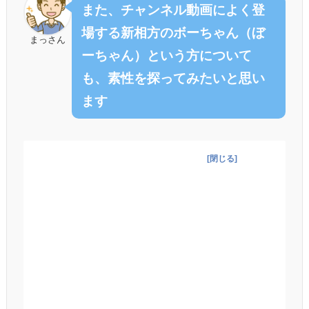
また、チャンネル動画によく登
場する新相方のボーちゃん（ぼ
まっさん
ーちゃん）という方について
も、素性を探ってみたいと思い
ます
目次（各項目へジャンプ）
[
閉じる
]