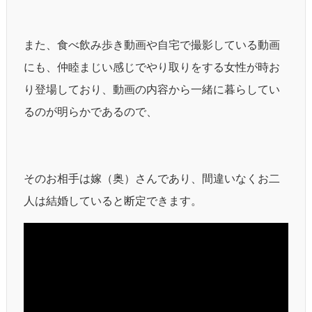
また、食べ飲み歩き動画や自宅で撮影している動画
にも、仲睦まじい感じでやり取りをする女性が時お
り登場しており、動画の内容から一緒に暮らしてい
るのが明らかであるので、
そのお相手は嫁（奥）さんであり、間違いなくお二
人は結婚していると断定できます。