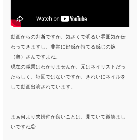
動画からの判断ですが、気さくで明るい雰囲気が伝
わってきますし、非常に好感が持てる感じの嫁
（奥）さんですよね。
現在の職業はわかりませんが、元はネイリストだっ
たらしく、毎回ではないですが、きれいにネイルを
して動画出演されています。
まぁ何より夫婦仲が良いことは、見ていて微笑まし
いですね😊