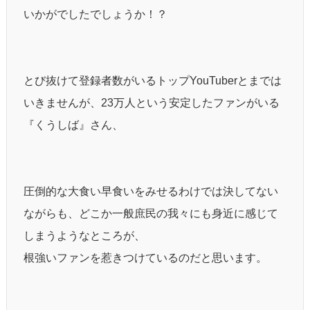
いかがでしたでしょうか！？
とび抜けて登録者数がいるトップYouTuberとまでは
いきませんが、23万人という安定したファンがいる
『くうしば』さん、
圧倒的な大食い早食いをみせるわけでは決してない
ながらも、どこか一般庶民の我々にも身近に感じて
しまうようなところが、
根強いファンを惹きつけているのだと思います。