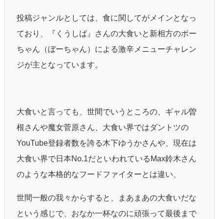
投稿ジャンルとしては、食に関してがメインとなっ
ており、『くうしば』さんの大食いと新相方のボー
ちゃん（ぼーちゃん）による激辛メニューチャレン
ジが主となっています。
大食いと言っても、世間でいうところの、ギャル曽
根さんや魔女菅原さん、大食い界ではダントツの
YouTube登録者数を誇る木下ゆうかさんや、現在は
大食い界で日本No.1だといわれているMax鈴木さん
のような本格的なフードファイターとは違い、
世間一般の我々からすると、まあまあの大食いだな
という感じで、おなか一杯なのに頑張って最後まで