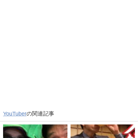
YouTuber
の関連記事