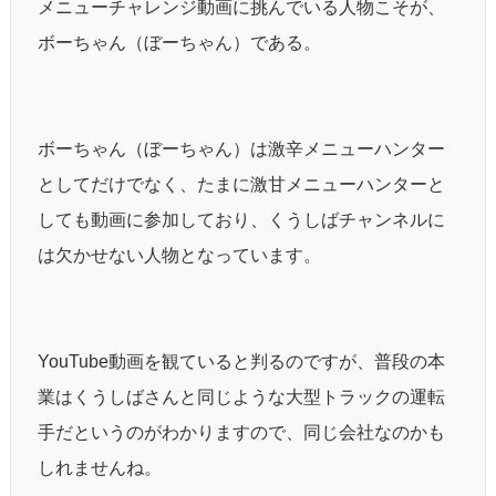
メニューチャレンジ動画に挑んでいる人物こそが、
ボーちゃん（ぼーちゃん）である。
ボーちゃん（ぼーちゃん）は激辛メニューハンター
としてだけでなく、たまに激甘メニューハンターと
しても動画に参加しており、くうしばチャンネルに
は欠かせない人物となっています。
YouTube動画を観ていると判るのですが、普段の本
業はくうしばさんと同じような大型トラックの運転
手だというのがわかりますので、同じ会社なのかも
しれませんね。