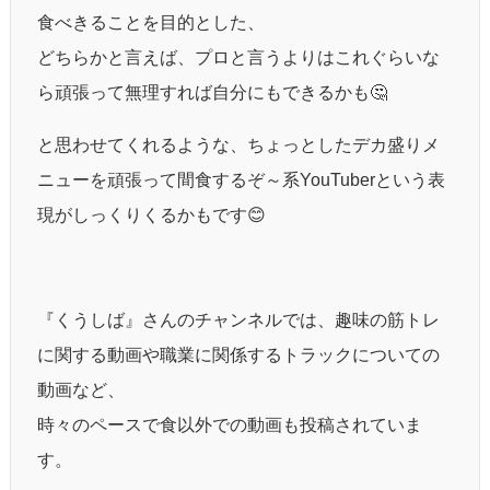
食べきることを目的とした、
どちらかと言えば、プロと言うよりはこれぐらいな
ら頑張って無理すれば自分にもできるかも🤔
と思わせてくれるような、ちょっとしたデカ盛りメ
ニューを頑張って間食するぞ～系YouTuberという表
現がしっくりくるかもです😊
『くうしば』さんのチャンネルでは、趣味の筋トレ
に関する動画や職業に関係するトラックについての
動画など、
時々のペースで食以外での動画も投稿されていま
す。