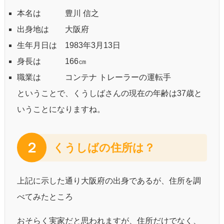
本名は 豊川 信之
出身地は 大阪府
生年月日は 1983年3月13日
身長は 166㎝
職業は コンテナ トレーラーの運転手
ということで、くうしばさんの現在の年齢は37歳と
いうことになりますね。
２
くうしばの住所は？
上記に示した通り大阪府の出身であるが、住所を調
べてみたところ
おそらく実家だと思われますが、住所だけでなく、