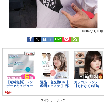
Twitterより引用
LINE
1
スポンサーリンク