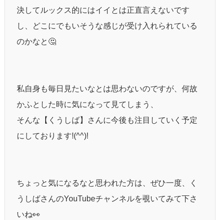
決してルックス的にはイイとは正直言えないです
し、どこにでもいそうな感じが受け入れられている
のかなと🤔
私自身も毎日見たいなとは思わないのですが、何故
かふとした時に気になって見てしまう、
そんな【くうしば】さんに今後も注目していく予定
にしております!(^^)!
ちょっと気になるなと思われた方は、ぜひ一度、く
うしばさんのYouTubeチャンネルを覗いてみて下さ
いね👀