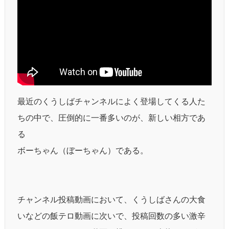
最近のくうしばチャンネルによく登場してくる人た
ちの中で、圧倒的に一番多いのが、新しい相方であ
る
ボーちゃん（ぼーちゃん）である。
チャンネル投稿動画において、くうしばさんの大食
いなどの飯テロ動画に次いで、投稿回数の多い激辛