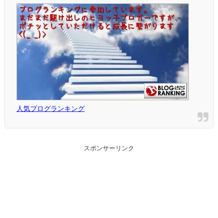
人気ブログランキング
スポンサーリンク