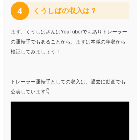
4
くうしばの収入は？
まず、くうしばさんはYouTuberでもありトレーラー
の運転手でもあることから、まずは本職の年収から
検証してみましょう！
トレーラー運転手としての収入は、過去に動画でも
公表しています👇