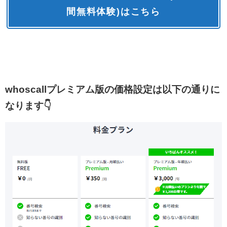
間無料体験)はこちら
whoscallプレミアム版の価格設定は以下の通りに
なります👇