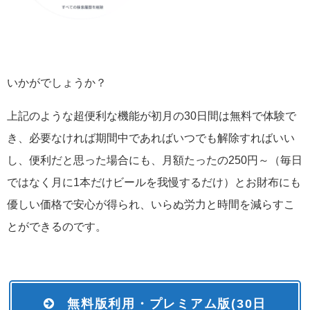
いかがでしょうか？
上記のような超便利な機能が初月の30日間は無料で体験で
き、必要なければ期間中であればいつでも解除すればいい
し、便利だと思った場合にも、月額たったの250円～（毎日
ではなく月に1本だけビールを我慢するだけ）とお財布にも
優しい価格で安心が得られ、いらぬ労力と時間を減らすこ
とができるのです。
無料版利用・プレミアム版(30日