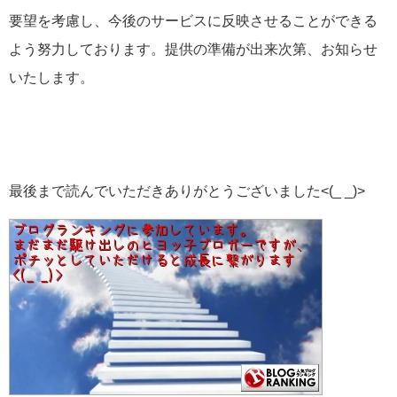
要望を考慮し、今後のサービスに反映させることができる
よう努力しております。提供の準備が出来次第、お知らせ
いたします。
最後まで読んでいただきありがとうございました<(_ _)>