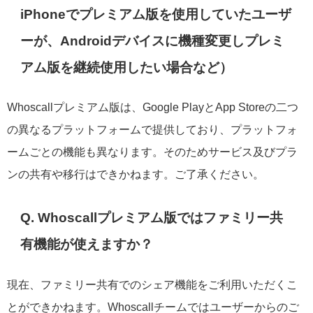
iPhoneでプレミアム版を使用していたユーザ
ーが、Androidデバイスに機種変更しプレミ
アム版を継続使用したい場合など）
Whoscallプレミアム版は、Google PlayとApp Storeの二つ
の異なるプラットフォームで提供しており、プラットフォ
ームごとの機能も異なります。そのためサービス及びプラ
ンの共有や移行はできかねます。ご了承ください。
Q. Whoscallプレミアム版ではファミリー共
有機能が使えますか？
現在、ファミリー共有でのシェア機能をご利用いただくこ
とができかねます。Whoscallチームではユーザーからのご