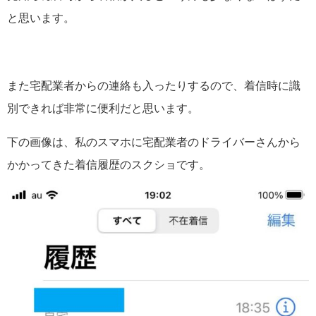
と思います。
また宅配業者からの連絡も入ったりするので、着信時に識
別できれば非常に便利だと思います。
下の画像は、私のスマホに宅配業者のドライバーさんから
かかってきた着信履歴のスクショです。