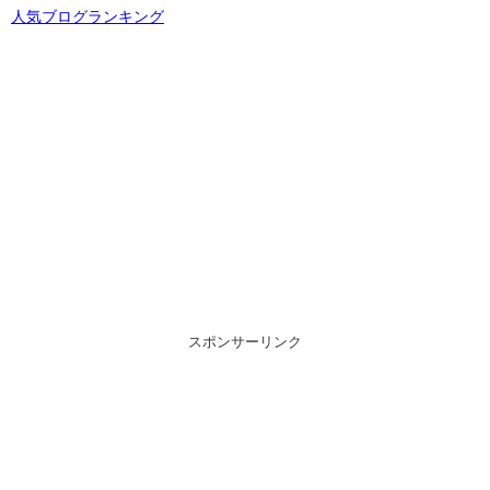
人気ブログランキング
スポンサーリンク