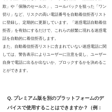
欺」や「保険のセールス」、コールバックを狙った「ワン
切り」など、リスクの高い電話番号を自動着信拒否リスト
に登録し、定期的に更新しています。「迷惑電話自動着信
拒否」を有効にするだけで、これらの頻繁に現れる迷惑電
話を自動的に着信拒否します。
また、自動着信拒否リストに含まれていない迷惑電話に関
しては、警告表示によりユーザーに注意を促し、ユーザー
自身で電話に出るか出ないか、ブロックするかを決めるこ
とができます。
Q. プレミアム版を別のプラットフォームのデ
バイスで使用することはできますか？（例：