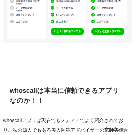
whoscallは本当に信頼できるアプリ
なのか！！
whoscallアプリは現在でもメディアでよく紹介されてお
り、私の知人でもある美人防犯アドバイザーの
京師美佳
さ