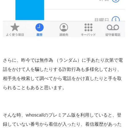
さらに、昨今では無作為 （ランダム）に手あたり次第で電
話をかけて人を騙したりする詐欺行為も多様化しており、
相手先を検索して調べてから電話をかけ直したりと手を取
られることもあると思います。
そんな時、whoscallのプレミアム版を利用していると、登
録していない番号から着信が入ったり、着信履歴があった