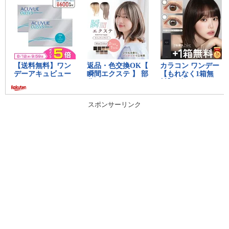
スポンサーリンク