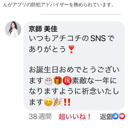
んがアプリの防犯アドバイザーを務められています。