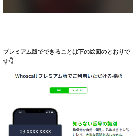
プレミアム版でできることは下の絵図のとおりで
す👇