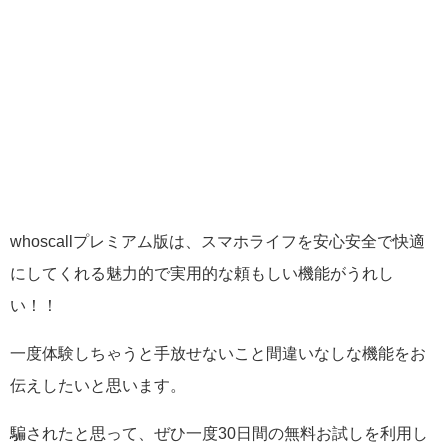
whoscallプレミアム版は、スマホライフを安心安全で快適
にしてくれる魅力的で実用的な頼もしい機能がうれし
い！！
一度体験しちゃうと手放せないこと間違いなしな機能をお
伝えしたいと思います。
騙されたと思って、ぜひ一度30日間の無料お試しを利用し