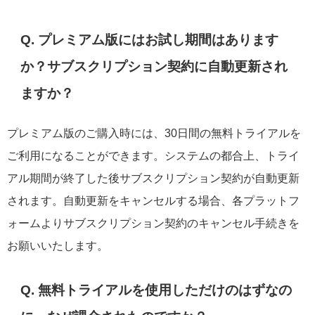
Q. プレミアム版にはお試し期間はあります
か？サブスクリプション契約に自動更新され
ますか？
プレミアム版のご購入時には、30日間の無料トライアルを
ご利用になることができます。システムの都合上、トライ
アル期間が終了した後サブスクリプション契約が自動更新
されます。自動更新をキャンセルする場合、各プラットフ
ォームよりサブスクリプション契約のキャンセル手続きを
お願いいたします。
Q. 無料トライアルを使用しただけのはずなの