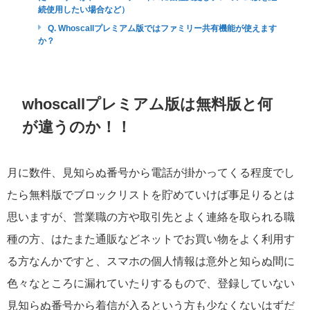
続使用したい場合など）
Q. Whoscallプレミアム版ではファミリー共有機能が使えます
か？
whoscallプレミアム版は無料版と何
が違うのか！！
月に数件、見知らぬ番号から電話が掛かってくる程度でし
たら無料版でブロックリストを貯めていけば事足りるとは
思いますが、営業職の方や取引先とよく連絡を取られる職
種の方、はたまた通販などネットでお買い物をよく利用す
る方なんかですと、スマホの個人情報は意外と知らぬ間に
色々なところに漏れていたりするもので、登録していない
見知らぬ番号から着信が入るという方も少なくないはずだ