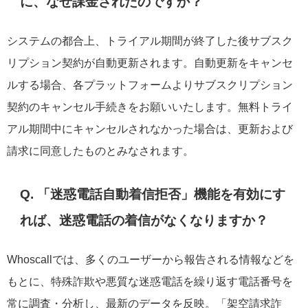
に、なぜ課金されたのですか？
システムの都合上、トライアル期間が終了した後サブスク
リプション契約が自動更新されます。自動更新をキャンセ
ルする場合、各プラットフォームよりサブスクリプション
契約のキャンセル手続きをお願いいたします。無料トライ
アル期間中にキャンセルされなかった場合は、更新および
請求に同意したものとみなされます。
Q. 「迷惑電話自動着信拒否」機能を有効にす
れば、迷惑電話の着信がなくなりますか？
Whoscallでは、多くのユーザーから報告される情報などを
もとに、特殊詐欺や悪質な迷惑電話を繰り返す電話番号を
常に調査・分析し、最新のデータを反映。「架空請求詐