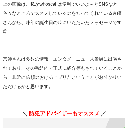
上の画像は、私がwhoscallは便利でいいよ～とSNSなど
色々なところでススメしているのを知ってくれている京師
さんから、昨年の誕生日の時にいただいたメッセージです
😊
京師さんは多数の情報・エンタメ・ニュース番組に出演さ
れており、その番組内で正式に紹介等もされていることか
ら、非常に信頼のおけるアプリだということがお分かりい
ただけるかと思います。
＼
防犯アドバイザーもオススメ
／