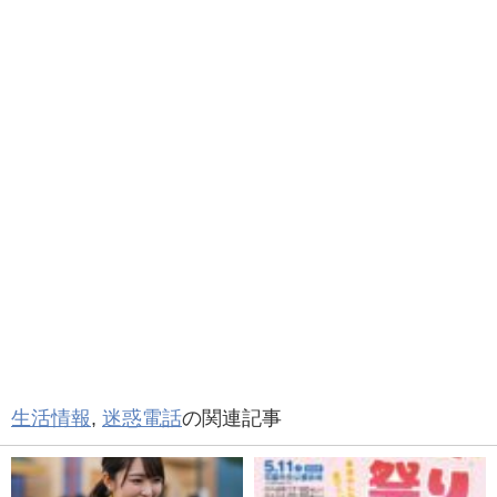
生活情報
,
迷惑電話
の関連記事