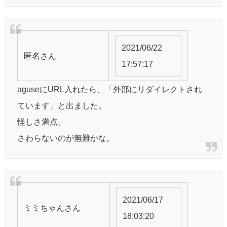
2021/06/22
匿名
さん
17:57:17
aguseにURL入れたら、「外部にリダイレクトされ
ています」と出ました。
怪しさ満点。
さわらないのが無難かな。
2021/06/17
ミミちゃん
さん
18:03:20