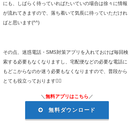
にも、しばらく待っていればたいていの場合は徐々に情報
が流れてきますので、落ち着いて気長に待っていただけれ
ばと思います(^^)
その点、迷惑電話・SMS対策アプリを入れておけば毎回検
索する必要もなくなりますし、宅配便などの必要な電話に
もどこからなのか迷う必要もなくなりますので、普段から
とても役立っております🙆‍♂️
＼
無料アプリはこちら
／
無料ダウンロード