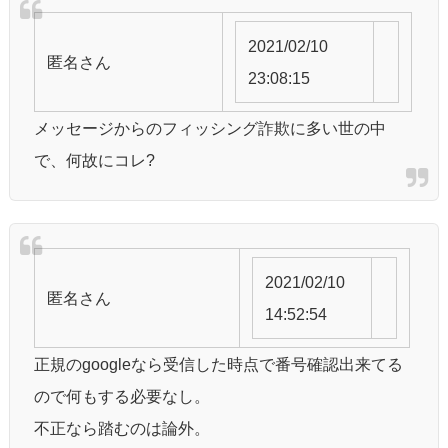
2021/02/10
匿名
さん
23:08:15
メッセージからのフィッシング詐欺に多い世の中
で、何故にコレ?
2021/02/10
匿名
さん
14:52:54
正規のgoogleなら受信した時点で番号確認出来てる
ので何もする必要なし。
不正なら踏むのは論外。