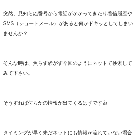
突然、見知らぬ番号から電話がかかってきたり着信履歴や
SMS（ショートメール）があると何かドキッとしてしまい
ませんか？
そんな時は、焦らず騒がず今回のようにネットで検索して
みて下さい。
そうすれば何らかの情報が出てくるはずです👍
タイミングが早く未だネットにも情報が流れていない場合