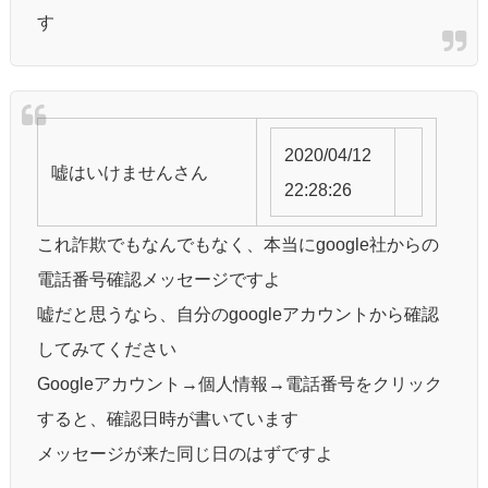
す
2020/04/12
嘘はいけません
さん
22:28:26
これ詐欺でもなんでもなく、本当にgoogle社からの
電話番号確認メッセージですよ
嘘だと思うなら、自分のgoogleアカウントから確認
してみてください
Googleアカウント→個人情報→電話番号をクリック
すると、確認日時が書いています
メッセージが来た同じ日のはずですよ