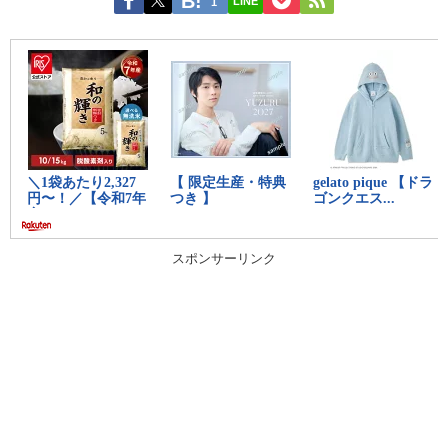
LINE
1
スポンサーリンク