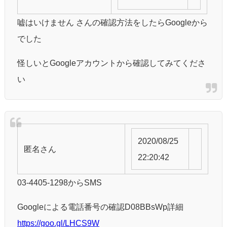
嘘はいけません さんの確認方法をしたらGoogleから
でした
怪しいとGoogleアカウントから確認してみてくださ
い
2020/08/25
匿名
さん
22:20:42
03-4405-1298からSMS
Googleによる電話番号の確認D08BBsWp詳細
https://goo.gl/LHCS9W