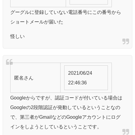
グーグルに登録していない電話番号にこの番号から
ショートメールが届いた
怪しい
2021/06/24
匿名
さん
22:46:36
Googleからですが、認証コードが付いている場合は
Googleの2段階認証が発動しているということなの
で、第三者がGmailなどのGoogleアカウントにログ
インをしようとしているということです。