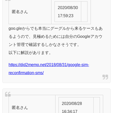
2020/08/30
匿名
さん
17:59:23
goo.gleからでも本当にグーグルから来るケースもあ
るようので、見極めるためには自分のGoogleアカウ
ント管理で確認するしかなさそうです。
以下に解説があります。
https://did2memo.net/2018/08/31/google-sim-
reconfirmation-sms/
2020/08/28
匿名
さん
16:34:17