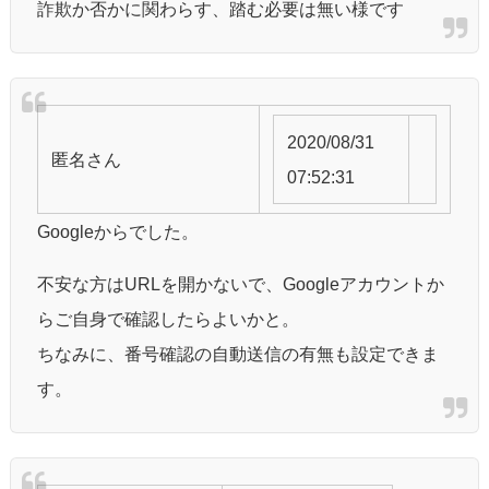
詐欺か否かに関わらす、踏む必要は無い様です
2020/08/31
匿名
さん
07:52:31
Googleからでした。
不安な方はURLを開かないで、Googleアカウントか
らご自身で確認したらよいかと。
ちなみに、番号確認の自動送信の有無も設定できま
す。