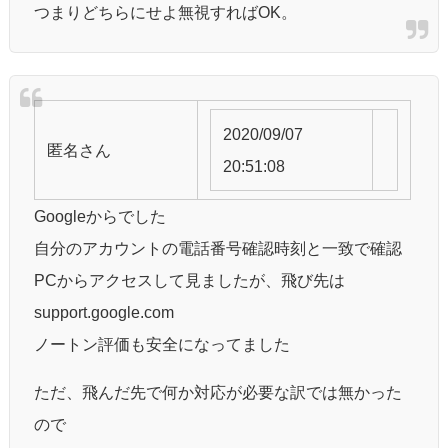
つまりどちらにせよ無視すればOK。
2020/09/07
匿名
さん
20:51:08
Googleからでした
自分のアカウントの電話番号確認時刻と一致で確認
PCからアクセスして見ましたが、飛び先は
support.google.com
ノートン評価も安全になってました
ただ、飛んだ先で何か対応が必要な訳では無かった
ので