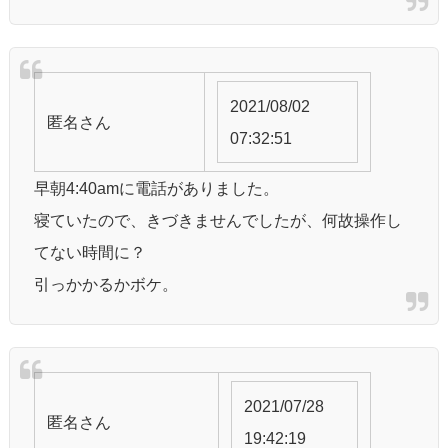
2021/08/02
匿名
さん
07:32:51
早朝4:40amに電話がありました。
寝ていたので、きづきませんでしたが、何故操作し
てない時間に？
引っかかるかボケ。
2021/07/28
匿名
さん
19:42:19